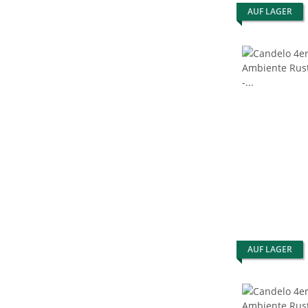
AUF LAGER
AUF LAGER