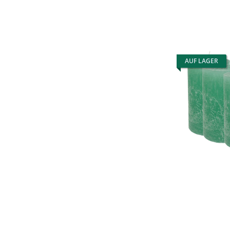
AUF LAGER