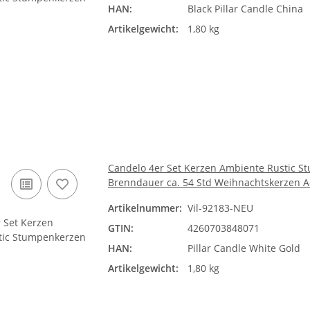
HAN:
Black Pillar Candle China
Artikelgewicht:
1,80 kg
Candelo 4er Set Kerzen Ambiente Rustic St
Brenndauer ca. 54 Std Weihnachtskerzen 
Artikelnummer:
Vil-92183-NEU
GTIN:
4260703848071
HAN:
Pillar Candle White Gold
Artikelgewicht:
1,80 kg