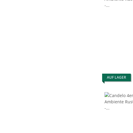
AUF LAGER