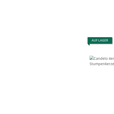
AUF LAGER