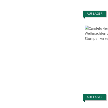
AUF LAGER
AUF LAGER