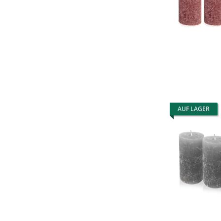
AUF LAGER