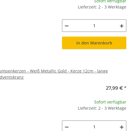
Sofort verfügbar
Lieferzeit: 2 - 3 Werktage
In den Warenkorb
umpenkerzen - Weiß Metallic Gold - Kerze 12cm - lange
Adventskranz
27,99 €
*
Sofort verfügbar
Lieferzeit: 2 - 3 Werktage