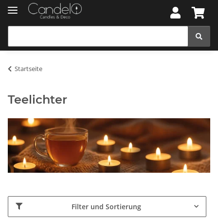
Startseite
Teelichter
Filter und Sortierung