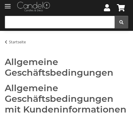
Startseite
Allgemeine
Geschäftsbedingungen
Allgemeine
Geschäftsbedingungen
mit Kundeninformationen
Inhaltsverzeichnis