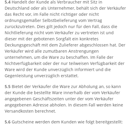
5.4
Handelt der Kunde als Verbraucher mit Sitz in
Deutschland oder als Unternehmer, behält sich der Verkäufer
das Recht vor, im Falle nicht richtiger oder nicht
ordnungsgemäßer Selbstbelieferung vom Vertrag
zurückzutreten. Dies gilt jedoch nur für den Fall, dass die
Nichtlieferung nicht vom Verkäufer zu vertreten ist und
dieser mit der gebotenen Sorgfalt ein konkretes
Deckungsgeschäft mit dem Zulieferer abgeschlossen hat. Der
Verkäufer wird alle zumutbaren Anstrengungen
unternehmen, um die Ware zu beschaffen. Im Falle der
Nichtverfügbarkeit oder der nur teilweisen Verfügbarkeit der
Ware wird der Kunde unverzüglich informiert und die
Gegenleistung unverzüglich erstattet.
5.5
Bietet der Verkäufer die Ware zur Abholung an, so kann
der Kunde die bestellte Ware innerhalb der vom Verkäufer
angegebenen Geschäftszeiten unter der vom Verkäufer
angegebenen Adresse abholen. In diesem Fall werden keine
Versandkosten berechnet.
5.6
Gutscheine werden dem Kunden wie folgt bereitgestellt: