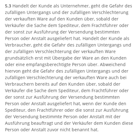
5.3
Handelt der Kunde als Unternehmer, geht die Gefahr des
zufälligen Untergangs und der zufälligen Verschlechterung
der verkauften Ware auf den Kunden über, sobald der
Verkäufer die Sache dem Spediteur, dem Frachtführer oder
der sonst zur Ausführung der Versendung bestimmten
Person oder Anstalt ausgeliefert hat. Handelt der Kunde als
Verbraucher, geht die Gefahr des zufälligen Untergangs und
der zufälligen Verschlechterung der verkauften Ware
grundsätzlich erst mit Übergabe der Ware an den Kunden
oder eine empfangsberechtigte Person über. Abweichend
hiervon geht die Gefahr des zufälligen Untergangs und der
zufälligen Verschlechterung der verkauften Ware auch bei
Verbrauchern bereits auf den Kunden über, sobald der
Verkäufer die Sache dem Spediteur, dem Frachtführer oder
der sonst zur Ausführung der Versendung bestimmten
Person oder Anstalt ausgeliefert hat, wenn der Kunde den
Spediteur, den Frachtführer oder die sonst zur Ausführung
der Versendung bestimmte Person oder Anstalt mit der
Ausführung beauftragt und der Verkäufer dem Kunden diese
Person oder Anstalt zuvor nicht benannt hat.