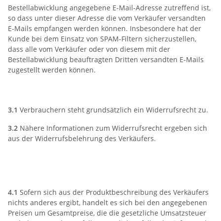
Bestellabwicklung angegebene E-Mail-Adresse zutreffend ist,
so dass unter dieser Adresse die vom Verkäufer versandten
E-Mails empfangen werden können. Insbesondere hat der
Kunde bei dem Einsatz von SPAM-Filtern sicherzustellen,
dass alle vom Verkäufer oder von diesem mit der
Bestellabwicklung beauftragten Dritten versandten E-Mails
zugestellt werden können.
3) Widerrufsrecht
3.1
Verbrauchern steht grundsätzlich ein Widerrufsrecht zu.
3.2
Nähere Informationen zum Widerrufsrecht ergeben sich
aus der Widerrufsbelehrung des Verkäufers.
4) Preise und
Zahlungsbedingungen
4.1
Sofern sich aus der Produktbeschreibung des Verkäufers
nichts anderes ergibt, handelt es sich bei den angegebenen
Preisen um Gesamtpreise, die die gesetzliche Umsatzsteuer