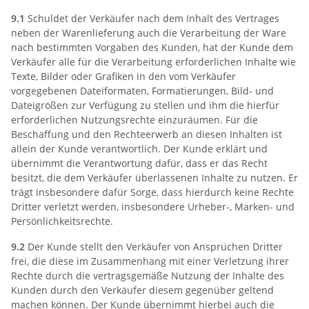
9.1
Schuldet der Verkäufer nach dem Inhalt des Vertrages
neben der Warenlieferung auch die Verarbeitung der Ware
nach bestimmten Vorgaben des Kunden, hat der Kunde dem
Verkäufer alle für die Verarbeitung erforderlichen Inhalte wie
Texte, Bilder oder Grafiken in den vom Verkäufer
vorgegebenen Dateiformaten, Formatierungen, Bild- und
Dateigrößen zur Verfügung zu stellen und ihm die hierfür
erforderlichen Nutzungsrechte einzuräumen. Für die
Beschaffung und den Rechteerwerb an diesen Inhalten ist
allein der Kunde verantwortlich. Der Kunde erklärt und
übernimmt die Verantwortung dafür, dass er das Recht
besitzt, die dem Verkäufer überlassenen Inhalte zu nutzen. Er
trägt insbesondere dafür Sorge, dass hierdurch keine Rechte
Dritter verletzt werden, insbesondere Urheber-, Marken- und
Persönlichkeitsrechte.
9.2
Der Kunde stellt den Verkäufer von Ansprüchen Dritter
frei, die diese im Zusammenhang mit einer Verletzung ihrer
Rechte durch die vertragsgemäße Nutzung der Inhalte des
Kunden durch den Verkäufer diesem gegenüber geltend
machen können. Der Kunde übernimmt hierbei auch die