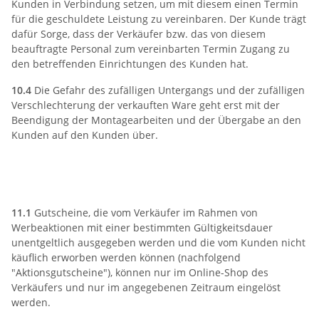
Kunden in Verbindung setzen, um mit diesem einen Termin
für die geschuldete Leistung zu vereinbaren. Der Kunde trägt
dafür Sorge, dass der Verkäufer bzw. das von diesem
beauftragte Personal zum vereinbarten Termin Zugang zu
den betreffenden Einrichtungen des Kunden hat.
10.4
Die Gefahr des zufälligen Untergangs und der zufälligen
Verschlechterung der verkauften Ware geht erst mit der
Beendigung der Montagearbeiten und der Übergabe an den
Kunden auf den Kunden über.
11) Einlösung von
Aktionsgutscheinen
11.1
Gutscheine, die vom Verkäufer im Rahmen von
Werbeaktionen mit einer bestimmten Gültigkeitsdauer
unentgeltlich ausgegeben werden und die vom Kunden nicht
käuflich erworben werden können (nachfolgend
"Aktionsgutscheine"), können nur im Online-Shop des
Verkäufers und nur im angegebenen Zeitraum eingelöst
werden.