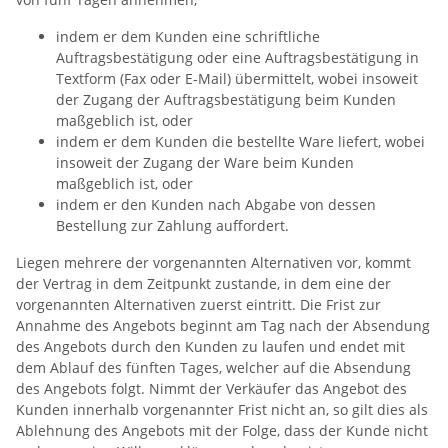
indem er dem Kunden eine schriftliche
Auftragsbestätigung oder eine Auftragsbestätigung in
Textform (Fax oder E-Mail) übermittelt, wobei insoweit
der Zugang der Auftragsbestätigung beim Kunden
maßgeblich ist, oder
indem er dem Kunden die bestellte Ware liefert, wobei
insoweit der Zugang der Ware beim Kunden
maßgeblich ist, oder
indem er den Kunden nach Abgabe von dessen
Bestellung zur Zahlung auffordert.
Liegen mehrere der vorgenannten Alternativen vor, kommt
der Vertrag in dem Zeitpunkt zustande, in dem eine der
vorgenannten Alternativen zuerst eintritt. Die Frist zur
Annahme des Angebots beginnt am Tag nach der Absendung
des Angebots durch den Kunden zu laufen und endet mit
dem Ablauf des fünften Tages, welcher auf die Absendung
des Angebots folgt. Nimmt der Verkäufer das Angebot des
Kunden innerhalb vorgenannter Frist nicht an, so gilt dies als
Ablehnung des Angebots mit der Folge, dass der Kunde nicht