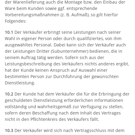
der Warenlieferung auch die Montage bzw. den Einbau der
Ware beim Kunden sowie ggf. entsprechende
Vorbereitungsmaßnahmen (z. B. Aufmaß), so gilt hierfür
Folgendes:
10.1
Der Verkäufer erbringt seine Leistungen nach seiner
Wahl in eigener Person oder durch qualifiziertes, von ihm
ausgewähltes Personal. Dabei kann sich der Verkäufer auch
der Leistungen Dritter (Subunternehmer) bedienen, die in
seinem Auftrag tätig werden. Sofern sich aus der
Leistungsbeschreibung des Verkäufers nichts anderes ergibt,
hat der Kunde keinen Anspruch auf Auswahl einer
bestimmten Person zur Durchführung der gewünschten
Dienstleistung.
10.2
Der Kunde hat dem Verkäufer die für die Erbringung der
geschuldeten Dienstleistung erforderlichen Informationen
vollständig und wahrheitsgemäß zur Verfügung zu stellen,
sofern deren Beschaffung nach dem Inhalt des Vertrages
nicht in den Pflichtenkreis des Verkäufers fällt.
10.3
Der Verkäufer wird sich nach Vertragsschluss mit dem