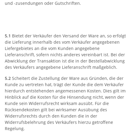
und -zusendungen oder Gutschriften.
5) Liefer- und
Versandbedingungen
5.1
Bietet der Verkäufer den Versand der Ware an, so erfolgt
die Lieferung innerhalb des vom Verkäufer angegebenen
Liefergebietes an die vom Kunden angegebene
Lieferanschrift, sofern nichts anderes vereinbart ist. Bei der
Abwicklung der Transaktion ist die in der Bestellabwicklung
des Verkäufers angegebene Lieferanschrift maßgeblich.
5.2
Scheitert die Zustellung der Ware aus Gründen, die der
Kunde zu vertreten hat, trägt der Kunde die dem Verkäufer
hierdurch entstehenden angemessenen Kosten. Dies gilt im
Hinblick auf die Kosten für die Hinsendung nicht, wenn der
Kunde sein Widerrufsrecht wirksam ausübt. Für die
Rücksendekosten gilt bei wirksamer Ausübung des
Widerrufsrechts durch den Kunden die in der
Widerrufsbelehrung des Verkäufers hierzu getroffene
Regelung.