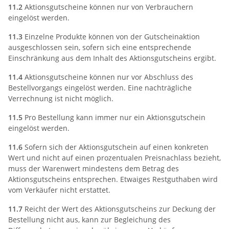
11.2
Aktionsgutscheine können nur von Verbrauchern
eingelöst werden.
11.3
Einzelne Produkte können von der Gutscheinaktion
ausgeschlossen sein, sofern sich eine entsprechende
Einschränkung aus dem Inhalt des Aktionsgutscheins ergibt.
11.4
Aktionsgutscheine können nur vor Abschluss des
Bestellvorgangs eingelöst werden. Eine nachträgliche
Verrechnung ist nicht möglich.
11.5
Pro Bestellung kann immer nur ein Aktionsgutschein
eingelöst werden.
11.6
Sofern sich der Aktionsgutschein auf einen konkreten
Wert und nicht auf einen prozentualen Preisnachlass bezieht,
muss der Warenwert mindestens dem Betrag des
Aktionsgutscheins entsprechen. Etwaiges Restguthaben wird
vom Verkäufer nicht erstattet.
11.7
Reicht der Wert des Aktionsgutscheins zur Deckung der
Bestellung nicht aus, kann zur Begleichung des