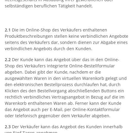
selbständigen beruflichen Tätigkeit handelt.
2) Vertragsschluss
2.1
Die im Online-Shop des Verkäufers enthaltenen
Produktbeschreibungen stellen keine verbindlichen Angebote
seitens des Verkäufers dar, sondern dienen zur Abgabe eines
verbindlichen Angebots durch den Kunden.
2.2
Der Kunde kann das Angebot über das in den Online-
Shop des Verkäufers integrierte Online-Bestellformular
abgeben. Dabei gibt der Kunde, nachdem er die
ausgewählten Waren in den virtuellen Warenkorb gelegt und
den elektronischen Bestellprozess durchlaufen hat, durch
Klicken des den Bestellvorgang abschließenden Buttons ein
rechtlich verbindliches Vertragsangebot in Bezug auf die im
Warenkorb enthaltenen Waren ab. Ferner kann der Kunde
das Angebot auch per E-Mail, per Online-Kontaktformular
oder telefonisch gegenüber dem Verkäufer abgeben.
2.3
Der Verkäufer kann das Angebot des Kunden innerhalb
von fünf Tagen annehmen,