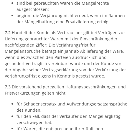
sind bei gebrauchten Waren die Mängelrechte
ausgeschlossen;
beginnt die Verjährung nicht erneut, wenn im Rahmen
der Mängelhaftung eine Ersatzlieferung erfolgt.
7.2
Handelt der Kunde als Verbraucher gilt bei Verträgen zur
Lieferung gebrauchter Waren mit der Einschränkung der
nachfolgenden Ziffer: Die Verjährungsfrist für
Mängelansprüche beträgt ein Jahr ab Ablieferung der Ware,
wenn dies zwischen den Parteien ausdrücklich und
gesondert vertraglich vereinbart wurde und der Kunde vor
der Abgabe seiner Vertragserklärung von der Verkürzung der
Verjährungsfrist eigens in Kenntnis gesetzt wurde.
7.3
Die vorstehend geregelten Haftungsbeschränkungen und
Fristverkürzungen gelten nicht
für Schadensersatz- und Aufwendungsersatzansprüche
des Kunden,
für den Fall, dass der Verkäufer den Mangel arglistig
verschwiegen hat,
für Waren, die entsprechend ihrer üblichen