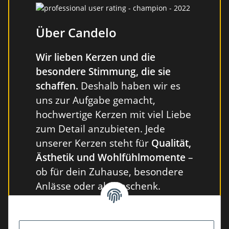
Stabkerzen
Stabkerzen
Über Candelo
Wir lieben Kerzen und die
besondere Stimmung, die sie
schaffen.
Deshalb haben wir es
uns zur Aufgabe gemacht,
hochwertige Kerzen mit viel Liebe
zum Detail anzubieten. Jede
unserer Kerzen steht für
Qualität,
Ästhetik und Wohlfühlmomente
–
ob für dein Zuhause, besondere
Anlässe oder als Geschenk.