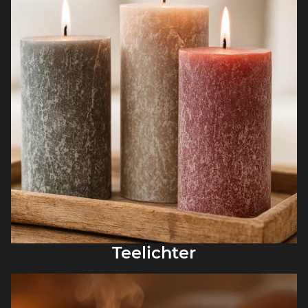
Teelichter