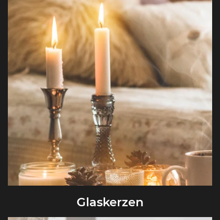
Glaskerzen