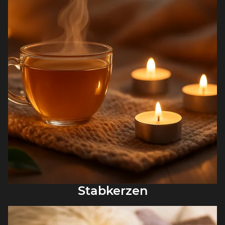
Stabkerzen