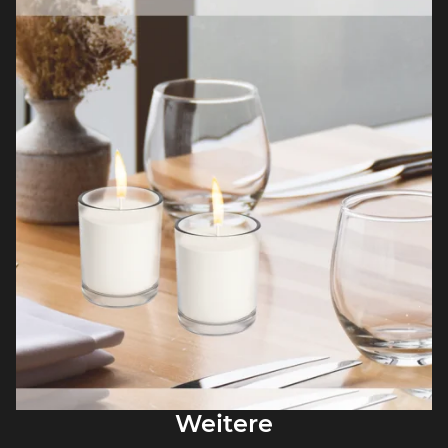
Weitere