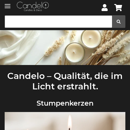
Candelo – Qualität, die im
Licht erstrahlt.
Stumpenkerzen