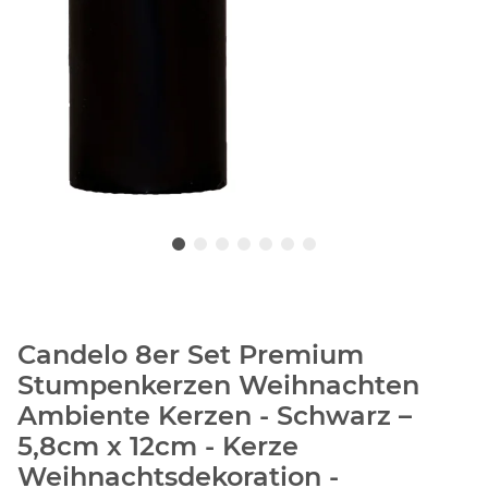
Candelo 8er Set Premium
Stumpenkerzen Weihnachten
Ambiente Kerzen - Schwarz –
5,8cm x 12cm - Kerze
Weihnachtsdekoration -