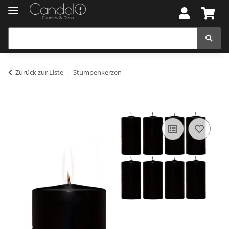
Zurück zur Liste
Stumpenkerzen